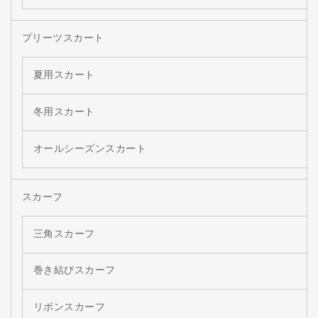
プリーツスカート
夏用スカート
冬用スカート
オールシーズンスカート
スカーフ
三角スカーフ
巻き結びスカーフ
リボンスカーフ