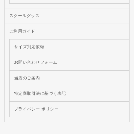
スクールグッズ
ご利用ガイド
サイズ判定依頼
お問い合わせフォーム
当店のご案内
特定商取引法に基づく表記
プライバシー ポリシー