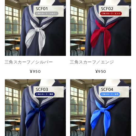
三角スカーフ／シルバー
三角スカーフ／エンジ
¥950
¥950