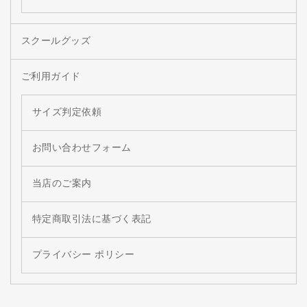
スクールグッズ
ご利用ガイド
サイズ判定依頼
お問い合わせフォーム
当店のご案内
特定商取引法に基づく表記
プライバシー ポリシー