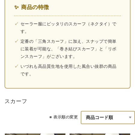
商品の特徴
セーラー服にピッタリのスカーフ（ネクタイ）で
す。
定番の「三角スカーフ」に加え、スナップで簡単
に装着が可能な、「巻き結びスカーフ」と「リボ
ンスカーフ」がございます。
いづれも高品質生地を使用した風合い抜群の商品
です。
スカーフ
■ 表示順の変更