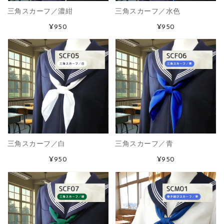
三角スカーフ／濃紺
三角スカーフ／水色
¥950
¥950
三角スカーフ／白
三角スカーフ／青
¥950
¥950