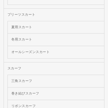
プリーツスカート
夏用スカート
冬用スカート
オールシーズンスカート
スカーフ
三角スカーフ
巻き結びスカーフ
リボンスカーフ