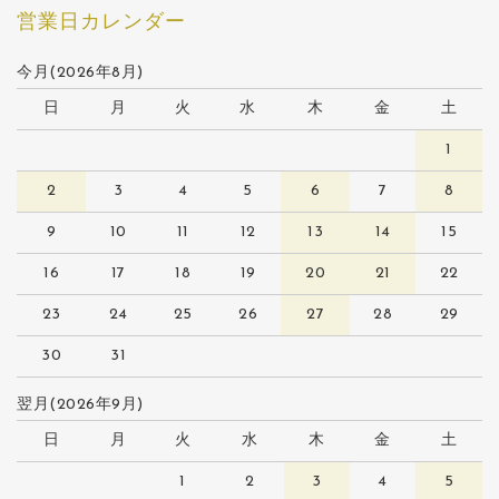
営業日カレンダー
今月(2026年8月)
日
月
火
水
木
金
土
1
2
3
4
5
6
7
8
9
10
11
12
13
14
15
16
17
18
19
20
21
22
23
24
25
26
27
28
29
30
31
翌月(2026年9月)
日
月
火
水
木
金
土
1
2
3
4
5