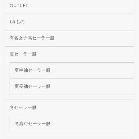
OUTLET
1点もの
有名女子高セーラー服
夏セーラー服
夏半袖セーラー服
夏長袖セーラー服
冬セーラー服
冬濃紺セーラー服