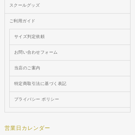
スクールグッズ
ご利用ガイド
サイズ判定依頼
お問い合わせフォーム
当店のご案内
特定商取引法に基づく表記
プライバシー ポリシー
営業日カレンダー