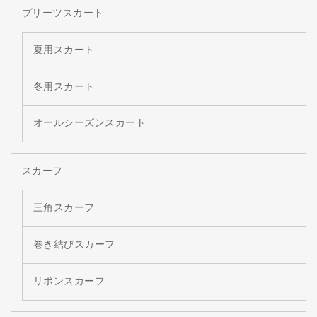
プリーツスカート
夏用スカート
冬用スカート
オールシーズンスカート
スカーフ
三角スカーフ
巻き結びスカーフ
リボンスカーフ