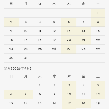
日
月
火
水
木
金
土
1
2
3
4
5
6
7
8
9
10
11
12
13
14
15
16
17
18
19
20
21
22
23
24
25
26
27
28
29
30
31
翌月(2026年9月)
日
月
火
水
木
金
土
1
2
3
4
5
6
7
8
9
10
11
12
13
14
15
16
17
18
19