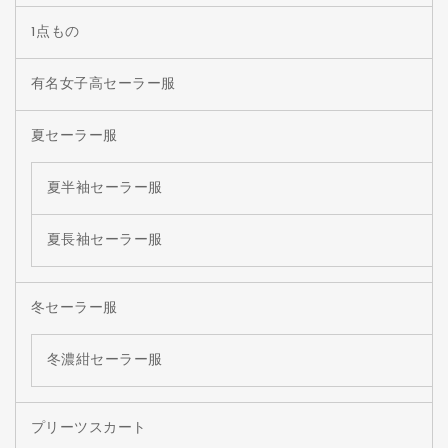
1点もの
有名女子高セーラー服
夏セーラー服
夏半袖セーラー服
夏長袖セーラー服
冬セーラー服
冬濃紺セーラー服
プリーツスカート