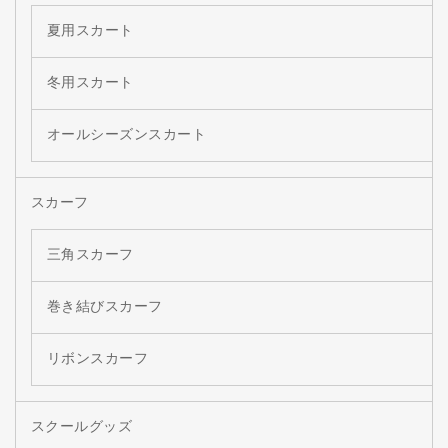
夏用スカート
冬用スカート
オールシーズンスカート
スカーフ
三角スカーフ
巻き結びスカーフ
リボンスカーフ
スクールグッズ