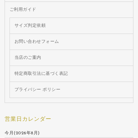
ご利用ガイド
サイズ判定依頼
お問い合わせフォーム
当店のご案内
特定商取引法に基づく表記
プライバシー ポリシー
営業日カレンダー
今月(2026年8月)