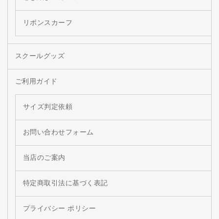
リボンスカーフ
スクールグッズ
ご利用ガイド
サイズ判定依頼
お問い合わせフォーム
当店のご案内
特定商取引法に基づく表記
プライバシー ポリシー