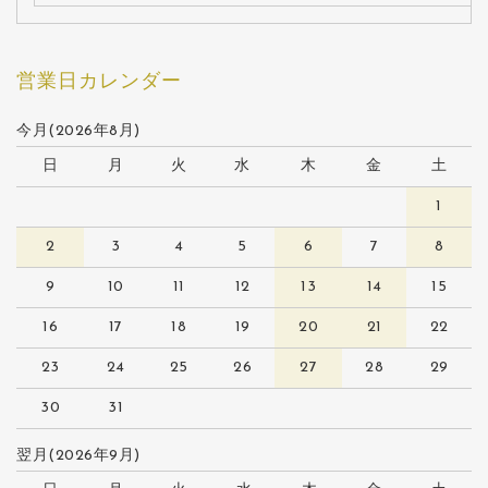
営業日カレンダー
今月(2026年8月)
日
月
火
水
木
金
土
1
2
3
4
5
6
7
8
9
10
11
12
13
14
15
16
17
18
19
20
21
22
23
24
25
26
27
28
29
30
31
翌月(2026年9月)