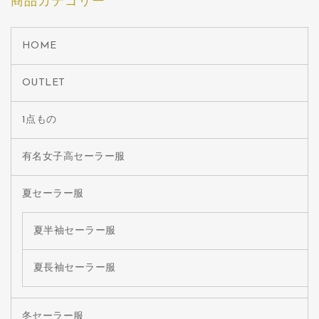
商品カテゴリー
HOME
OUTLET
1点もの
有名女子高セーラー服
夏セーラー服
夏半袖セーラー服
夏長袖セーラー服
冬セーラー服