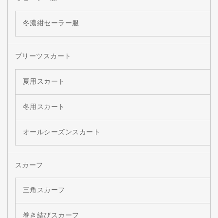
冬濃紺セーラー服
プリーツスカート
夏用スカート
冬用スカート
オールシーズンスカート
スカーフ
三角スカーフ
巻き結びスカーフ